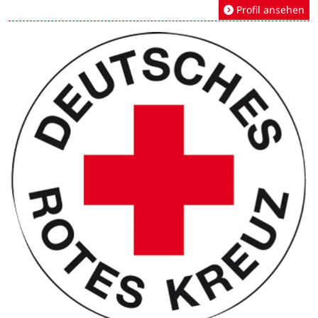
Profil ansehen