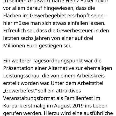
In seinem Grußwort hatte Heinz Bäker zuvor 
vor allem darauf hingewiesen, dass die 
Flächen im Gewerbegebiet erschöpft seien - 
hier müsse man sich etwas einfallen lassen. 
Erfreulich sei, dass die Gewerbesteuer in den 
letzten sechs Jahren von einer auf drei 
Millionen Euro gestiegen sei.
Ein weiterer Tagesordnungspunkt war die 
Präsentation einer Alternative zur ehemaligen 
Leistungsschau, die von einem Arbeitskreis 
erstellt worden war. Unter dem Arbeitstitel 
„Gewerbefest“ soll ein attraktives 
Veranstaltungsformat als Familienfest im 
Kurpark erstmalig im August 2019 ins Leben 
gerufen werden. Hierzu wird eine ausführliche 