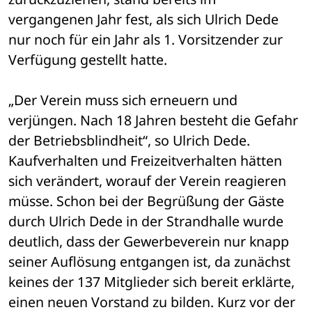
vergangenen Jahr fest, als sich Ulrich Dede 
nur noch für ein Jahr als 1. Vorsitzender zur 
Verfügung gestellt hatte.
„Der Verein muss sich erneuern und 
verjüngen. Nach 18 Jahren besteht die Gefahr 
der Betriebsblindheit“, so Ulrich Dede. 
Kaufverhalten und Freizeitverhalten hätten 
sich verändert, worauf der Verein reagieren 
müsse. Schon bei der Begrüßung der Gäste 
durch Ulrich Dede in der Strandhalle wurde 
deutlich, dass der Gewerbeverein nur knapp 
seiner Auflösung entgangen ist, da zunächst 
keines der 137 Mitglieder sich bereit erklärte, 
einen neuen Vorstand zu bilden. Kurz vor der 