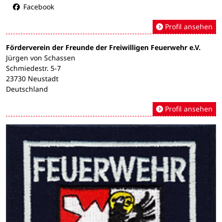
Facebook
Profil ansehen
Förderverein der Freunde der Freiwilligen Feuerwehr e.V.
Jürgen von Schassen
Schmiedestr. 5-7
23730 Neustadt
Deutschland
Profil ansehen