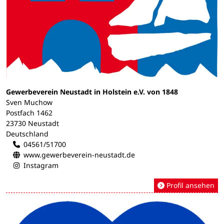
Gewerbeverein Neustadt in Holstein e.V. von 1848
Sven Muchow
Postfach 1462
23730 Neustadt
Deutschland
04561/51700
www.gewerbeverein-neustadt.de
Instagram
Profil ansehen