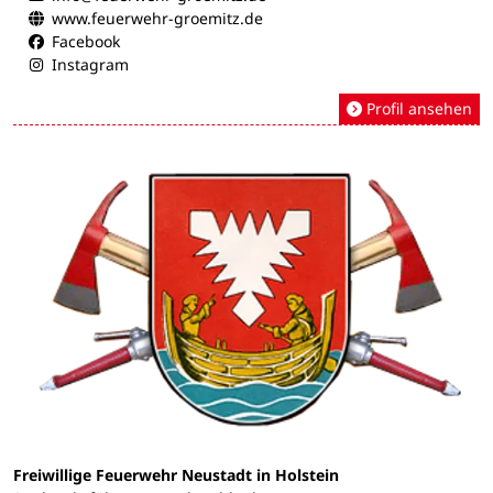
www.feuerwehr-groemitz.de
Facebook
Instagram
Profil ansehen
Freiwillige Feuerwehr Neustadt in Holstein