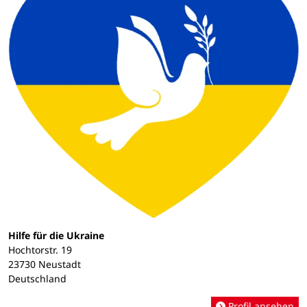
Hilfe für die Ukraine
Hochtorstr. 19
23730 Neustadt
Deutschland
Profil ansehen