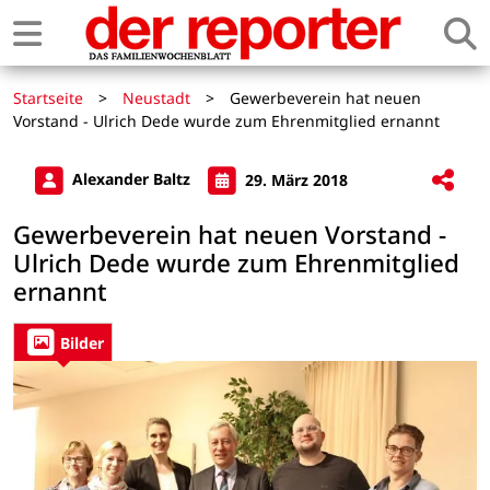
Startseite
>
Neustadt
>
Gewerbeverein hat neuen
Vorstand - Ulrich Dede wurde zum Ehrenmitglied ernannt
Alexander Baltz
29. März 2018
Gewerbeverein hat neuen Vorstand -
Ulrich Dede wurde zum Ehrenmitglied
ernannt
Bilder