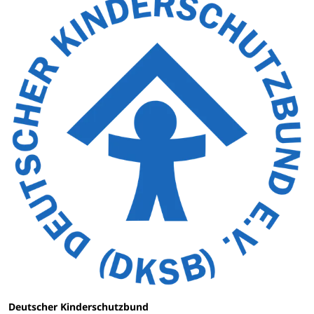
Deutscher Kinderschutzbund