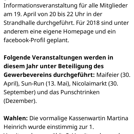
Informationsveranstaltung für alle Mitglieder 
am 19. April von 20 bis 22 Uhr in der 
Strandhalle durchgeführt. Für 2018 sind unter 
anderem eine eigene Homepage und ein 
facebook-Profil geplant. 
Folgende Veranstaltungen werden in 
diesem Jahr unter Beteiligung des 
Gewerbevereins durchgeführt:
 Maifeier (30. 
April), Sun-Run (13. Mai), Nicolaimarkt (30. 
September) und das Punschtrinken 
(Dezember). 
Wahlen:
 Die vormalige Kassenwartin Martina 
Heinrich wurde einstimmig zur 1. 