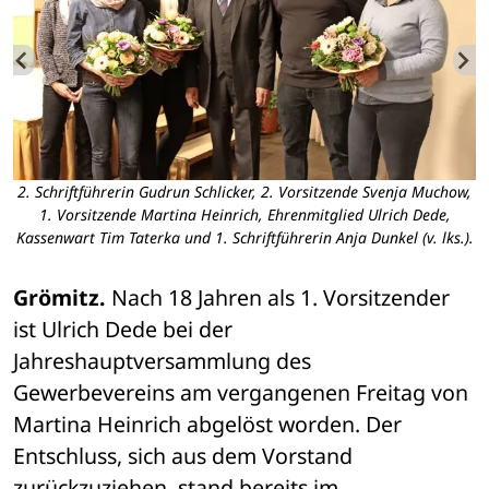
2. Schriftführerin Gudrun Schlicker, 2. Vorsitzende Svenja Muchow,
1. Vorsitzende Martina Heinrich, Ehrenmitglied Ulrich Dede,
Kassenwart Tim Taterka und 1. Schriftführerin Anja Dunkel (v. lks.).
Grömitz.
 Nach 18 Jahren als 1. Vorsitzender 
ist Ulrich Dede bei der 
Jahreshauptversammlung des 
Gewerbevereins am vergangenen Freitag von 
Martina Heinrich abgelöst worden. Der 
Entschluss, sich aus dem Vorstand 
zurückzuziehen, stand bereits im 