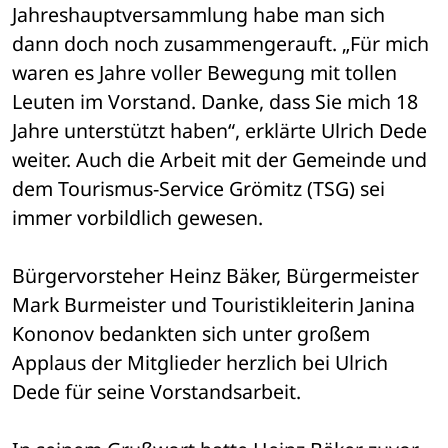
Jahreshauptversammlung habe man sich 
dann doch noch zusammengerauft. „Für mich 
waren es Jahre voller Bewegung mit tollen 
Leuten im Vorstand. Danke, dass Sie mich 18 
Jahre unterstützt haben“, erklärte Ulrich Dede 
weiter. Auch die Arbeit mit der Gemeinde und 
dem Tourismus-Service Grömitz (TSG) sei 
immer vorbildlich gewesen.
Bürgervorsteher Heinz Bäker, Bürgermeister 
Mark Burmeister und Touristikleiterin Janina 
Kononov bedankten sich unter großem 
Applaus der Mitglieder herzlich bei Ulrich 
Dede für seine Vorstandsarbeit. 