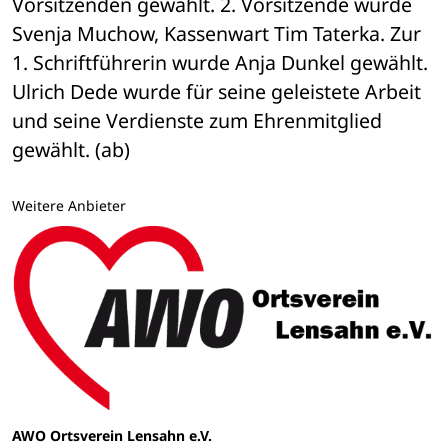
Vorsitzenden gewählt. 2. Vorsitzende wurde 
Svenja Muchow, Kassenwart Tim Taterka. Zur 
1. Schriftführerin wurde Anja Dunkel gewählt. 
Ulrich Dede wurde für seine geleistete Arbeit 
und seine Verdienste zum Ehrenmitglied 
gewählt. (ab)
Weitere Anbieter
AWO Ortsverein Lensahn e.V.