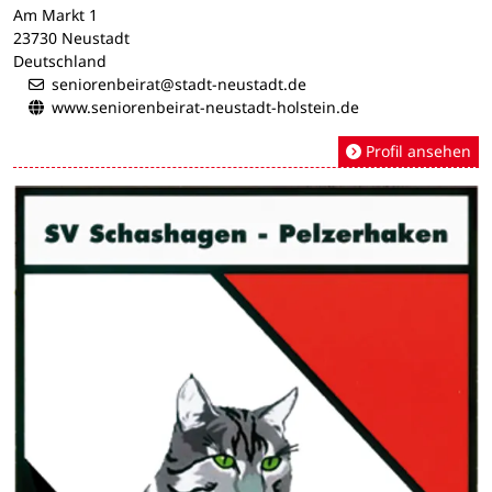
Am Markt 1
23730 Neustadt
Deutschland
seniorenbeirat@stadt-neustadt.de
www.seniorenbeirat-neustadt-holstein.de
Profil ansehen